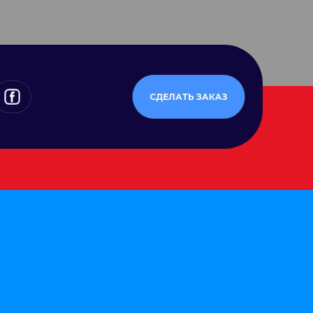
СДЕЛАТЬ ЗАКАЗ