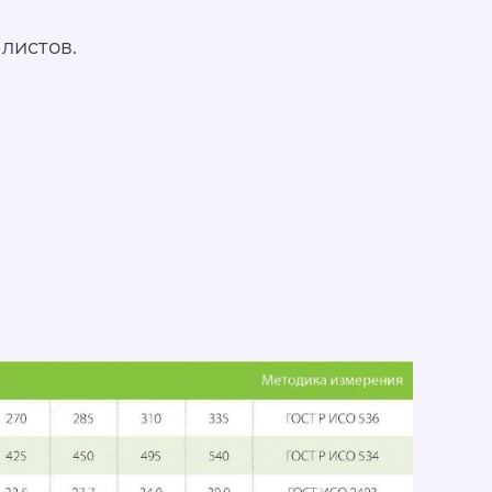
 листов.