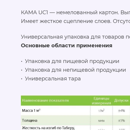
КАМА UC1 — немелованный картон. Выпу
Имеет жесткое сцепление слоев. Отсут
Универсальная упаковка для товаров п
Основные области применения
Упаковка для пищевой продукции
Упаковка для непищевой продукции
Универсальная тара